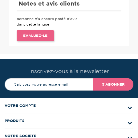
Notes et avis clients
personne n'a encore posté d'avis
dans cette langue
EVALUEZ-LE
Inscrivez-vous à la newsletter
S’ABONNER
VOTRE COMPTE
PRODUITS
NOTRE SOCIÉTÉ