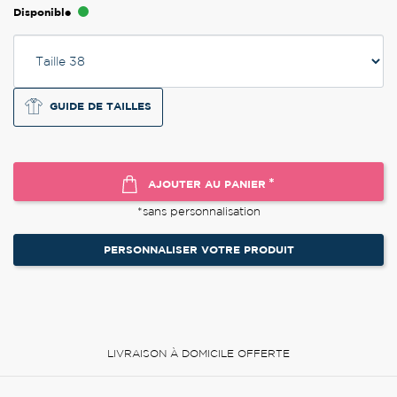
Disponible
GUIDE DE TAILLES
*
AJOUTER AU PANIER
*sans personnalisation
PERSONNALISER VOTRE PRODUIT
LIVRAISON À DOMICILE OFFERTE