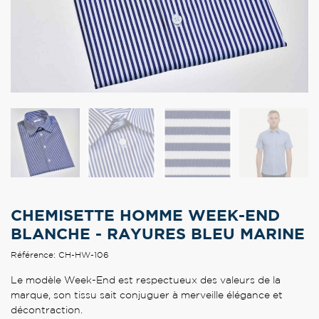
CHEMISETTE HOMME WEEK-END
BLANCHE - RAYURES BLEU MARINE
Référence: CH-HW-106
Le modèle Week-End est respectueux des valeurs de la
marque, son tissu sait conjuguer à merveille élégance et
décontraction.