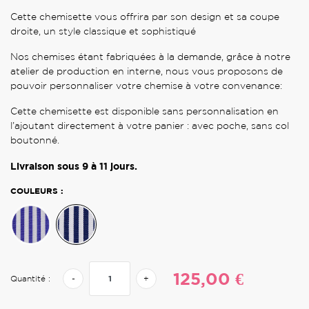
Cette chemisette vous offrira par son design et sa coupe
droite, un style classique et sophistiqué
Nos chemises étant fabriquées à la demande, grâce à notre
atelier de production en interne, nous vous proposons de
pouvoir personnaliser votre chemise à votre convenance:
Cette chemisette est disponible sans personnalisation en
l’ajoutant directement à votre panier : avec poche, sans col
boutonné.
Livraison sous
9 à 11
jours.
COULEURS :
125,00 €
Quantité :
-
+