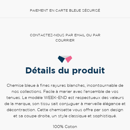
PAIEMENT EN CARTE BLEUE SÉCURISÉ
CONTACTEZ-NOUS PAR EMAIL OU PAR
COURRIER
Détails du produit
Chemise bleue à fines rayures blanches, incontournable de
nos collections. Facile à marier avec l'ensemble de vos
tenues. Le modèle WEEK-END est respectueux des valeurs
de la marque, son tissu sait conjuguer à merveille élégance et
décontraction. Cette chemisette vous offre par son design
et sa coupe droite, un style classique et sophistiqué.
100% Coton