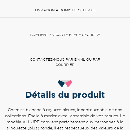
LIVRAISON À DOMICILE OFFERTE
PAIEMENT EN CARTE BLEUE SÉCURISÉ
CONTACTEZ-NOUS PAR EMAIL OU PAR
COURRIER
Détails du produit
Chemise blanche à rayures bleues, incontournable de nos
collections. Facile à marier avec l'ensemble de vos tenues. Le
modèle ALLURE convient parfaitement aux personnes à la
silhouette (plus) ronde, il est respectueux des valeurs de la