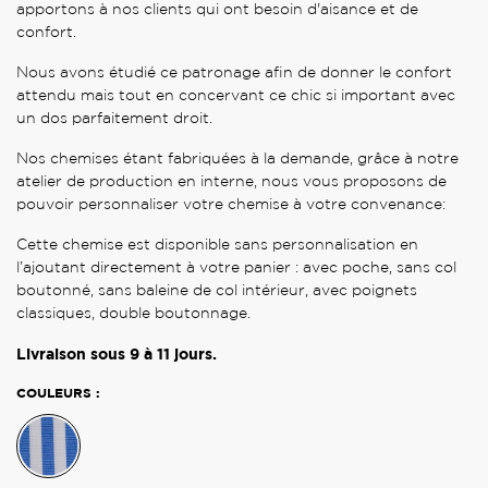
apportons à nos clients qui ont besoin d'aisance et de
confort.
Nous avons étudié ce patronage afin de donner le confort
attendu mais tout en concervant ce chic si important avec
un dos parfaitement droit.
Nos chemises étant fabriquées à la demande, grâce à notre
atelier de production en interne, nous vous proposons de
pouvoir personnaliser votre chemise à votre convenance:
Cette chemise est disponible sans personnalisation en
l’ajoutant directement à votre panier : avec poche, sans col
boutonné, sans baleine de col intérieur, avec poignets
classiques, double boutonnage.
Livraison sous
9 à 11
jours.
COULEURS :