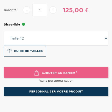
125,00 €
Quantité :
-
+
Disponible
GUIDE DE TAILLES
*
AJOUTER AU PANIER
*sans personnalisation
PERSONNALISER VOTRE PRODUIT