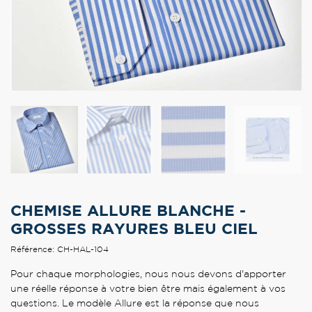
CHEMISE ALLURE BLANCHE -
GROSSES RAYURES BLEU CIEL
Référence: CH-HAL-104
Pour chaque morphologies, nous nous devons d'apporter
une réelle réponse à votre bien être mais également à vos
questions. Le modèle Allure est la réponse que nous