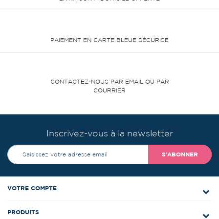
PAIEMENT EN CARTE BLEUE SÉCURISÉ
CONTACTEZ-NOUS PAR EMAIL OU PAR
COURRIER
Inscrivez-vous à la newsletter
S’ABONNER
VOTRE COMPTE
PRODUITS