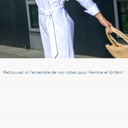
Retrouvez ici l'ensemble de nos robes pour Femme et Enfant !