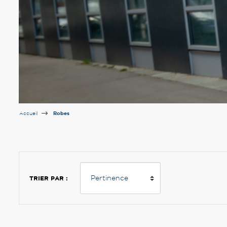
Robes
Accueil
TRIER PAR :