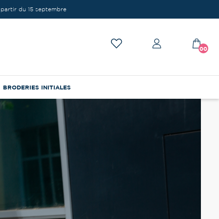
partir du 15 septembre
00
BRODERIES INITIALES