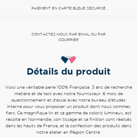
PAIEMENT EN CARTE BLEUE SÉCURISÉ
CONTACTEZ-NOUS PAR EMAIL OU PAR
COURRIER
Détails du produit
Voici une véritable perle 100% Française. 3 ans de recherche
matière et de test avec notre fournisseur. 6 mois de
questionnement et d'essai avec notre bureau d'études
interne pour vous proposer un produit dont nous sommes
fiers. Ce magnifique lin et sa gamme de coloris lumineux, est
récolté en Normandie, son tissage et sa finition sont réalisés
dans les hauts de France, et la confection des produits dans
notre atelier en Région Centre.