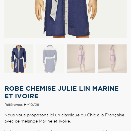
ROBE CHEMISE JULIE LIN MARINE
ET IVOIRE
Référence: HA10/26
Nous vous proposons ici un classique du Chic à la Française
avec ce mélange Marine et Ivoire.