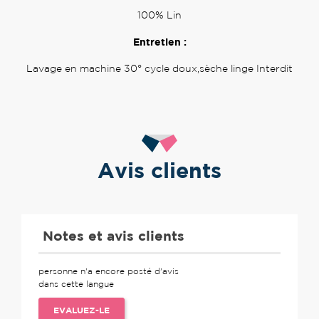
100% Lin
Entretien :
Lavage en machine 30° cycle doux,sèche linge Interdit
Avis clients
Notes et avis clients
personne n'a encore posté d'avis
dans cette langue
EVALUEZ-LE