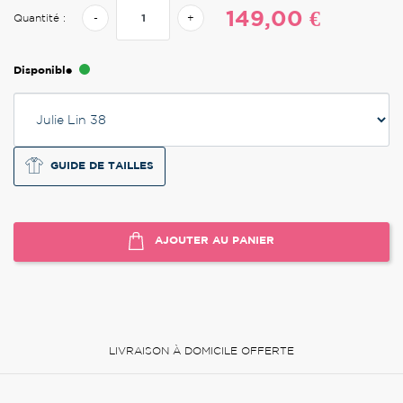
149,00 €
Quantité :
-
+
Disponible
GUIDE DE TAILLES
AJOUTER AU PANIER
LIVRAISON À DOMICILE OFFERTE