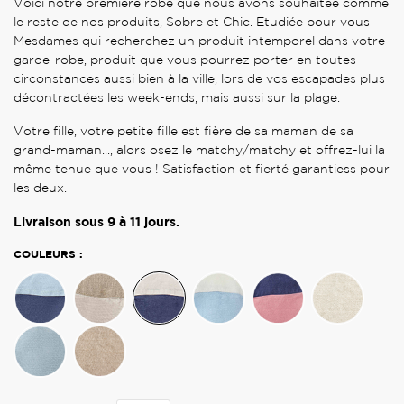
Voici notre première robe que nous avons souhaitée comme
le reste de nos produits, Sobre et Chic. Etudiée pour vous
Mesdames qui recherchez un produit intemporel dans votre
garde-robe, produit que vous pourrez porter en toutes
circonstances aussi bien à la ville, lors de vos escapades plus
décontractées les week-ends, mais aussi sur la plage.
Votre fille, votre petite fille est fière de sa maman de sa
grand-maman..., alors osez le matchy/matchy et offrez-lui la
même tenue que vous ! Satisfaction et fierté garantiess pour
les deux.
Livraison sous
9 à 11
jours.
COULEURS :