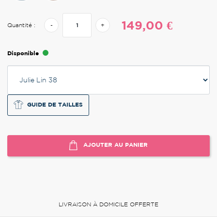
149,00 €
Quantité :
-
+
Disponible
GUIDE DE TAILLES
AJOUTER AU PANIER
LIVRAISON À DOMICILE OFFERTE