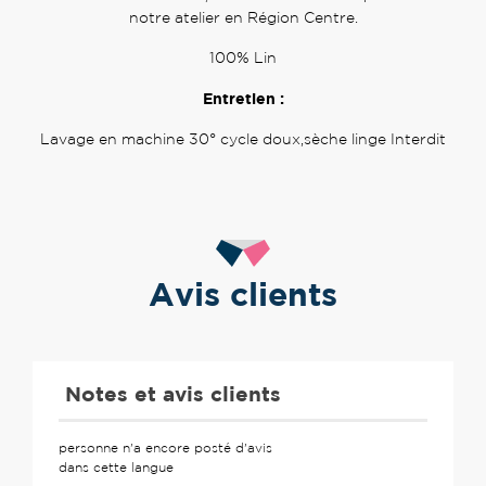
notre atelier en Région Centre.
100% Lin
Entretien :
Lavage en machine 30° cycle doux,sèche linge Interdit
Avis clients
Notes et avis clients
personne n'a encore posté d'avis
dans cette langue