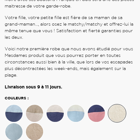
maitresse de votre garde-robe.
Votre fille, votre petite fille est fière de sa maman de sa
grand-maman..., alors osez le matchy/matchy et offrez-lui la
même tenue que vous ! Satisfaction et fierté garanties pour
les deux.
Voici notre première robe que nous avons étudié pour vous
Mesdames produit que vous pourrez porter en toutes
circonstances aussi bien à la ville, que lors de vos escapades
plus décontractées les week-ends, mais également sur la
plage.
Livraison sous
9 à 11
jours.
COULEURS :