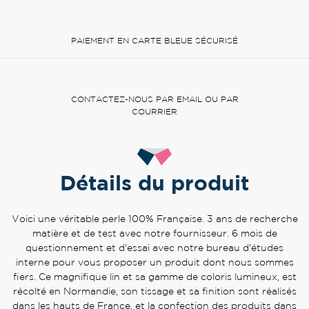
PAIEMENT EN CARTE BLEUE SÉCURISÉ
CONTACTEZ-NOUS PAR EMAIL OU PAR
COURRIER
Détails du produit
Voici une véritable perle 100% Française. 3 ans de recherche
matière et de test avec notre fournisseur. 6 mois de
questionnement et d'essai avec notre bureau d'études
interne pour vous proposer un produit dont nous sommes
fiers. Ce magnifique lin et sa gamme de coloris lumineux, est
récolté en Normandie, son tissage et sa finition sont réalisés
dans les hauts de France, et la confection des produits dans