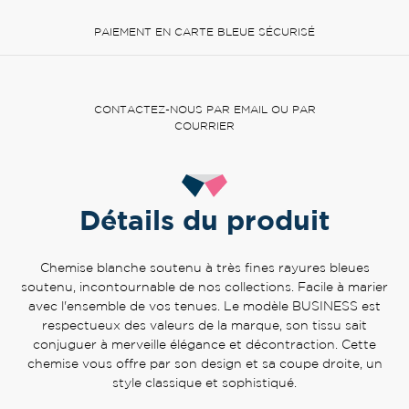
PAIEMENT EN CARTE BLEUE SÉCURISÉ
CONTACTEZ-NOUS PAR EMAIL OU PAR
COURRIER
Détails du produit
Chemise blanche soutenu à très fines rayures bleues
soutenu, incontournable de nos collections. Facile à marier
avec l'ensemble de vos tenues. Le modèle BUSINESS est
respectueux des valeurs de la marque, son tissu sait
conjuguer à merveille élégance et décontraction. Cette
chemise vous offre par son design et sa coupe droite, un
style classique et sophistiqué.