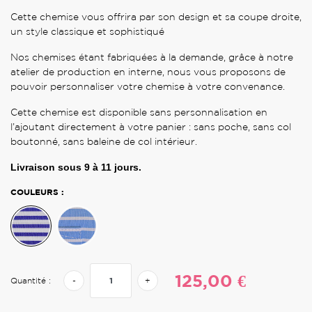
Cette chemise vous offrira par son design et sa coupe droite,
un style classique et sophistiqué
Nos chemises étant fabriquées à la demande, grâce à notre
atelier de production en interne, nous vous proposons de
pouvoir personnaliser votre chemise à votre convenance.
Cette chemise est disponible sans personnalisation en
l’ajoutant directement à votre panier : sans poche, sans col
boutonné, sans baleine de col intérieur.
Livraison sous
9 à 11
jours.
COULEURS :
125,00 €
Quantité :
-
+