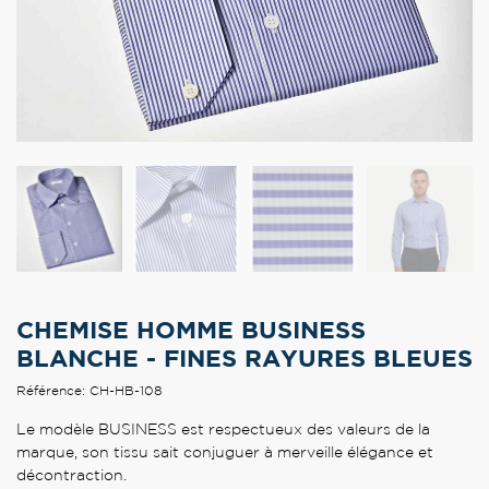
CHEMISE HOMME BUSINESS
BLANCHE - FINES RAYURES BLEUES
Référence: CH-HB-108
Le modèle BUSINESS est respectueux des valeurs de la
marque, son tissu sait conjuguer à merveille élégance et
décontraction.