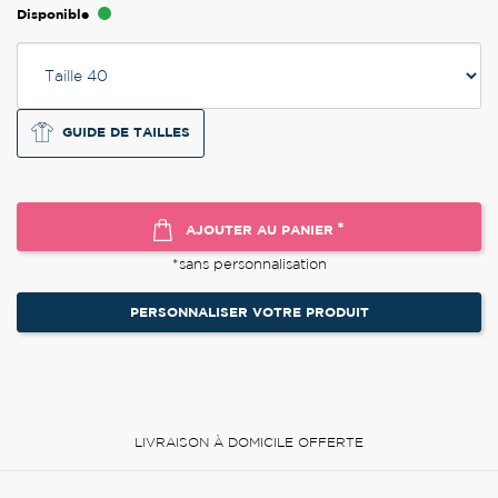
Disponible
GUIDE DE TAILLES
*
AJOUTER AU PANIER
*sans personnalisation
PERSONNALISER VOTRE PRODUIT
LIVRAISON À DOMICILE OFFERTE