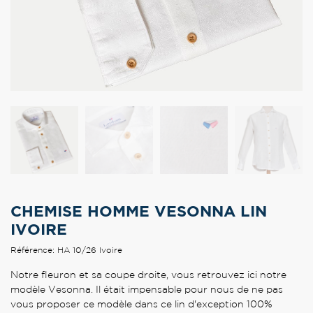
CHEMISE HOMME VESONNA LIN
IVOIRE
Référence: HA 10/26 Ivoire
Notre fleuron et sa coupe droite, vous retrouvez ici notre
modèle Vesonna. Il était impensable pour nous de ne pas
vous proposer ce modèle dans ce lin d'exception 100%