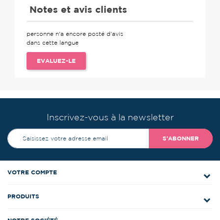
Notes et avis clients
personne n'a encore posté d'avis
dans cette langue
EVALUEZ-LE
Inscrivez-vous à la newsletter
S’ABONNER
VOTRE COMPTE
PRODUITS