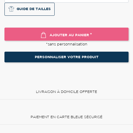
GUIDE DE TAILLES
*
AJOUTER AU PANIER
*sans personnalisation
PERSONNALISER VOTRE PRODUIT
LIVRAISON À DOMICILE OFFERTE
PAIEMENT EN CARTE BLEUE SÉCURISÉ