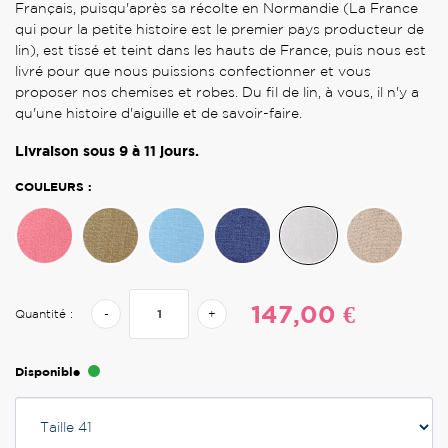
Français, puisqu'après sa récolte en Normandie (La France
qui pour la petite histoire est le premier pays producteur de
lin), est tissé et teint dans les hauts de France, puis nous est
livré pour que nous puissions confectionner et vous
proposer nos chemises et robes. Du fil de lin, à vous, il n'y a
qu'une histoire d'aiguille et de savoir-faire.
Livraison sous 9 à 11 jours.
COULEURS :
147,00 €
Quantité :
-
+
Disponible