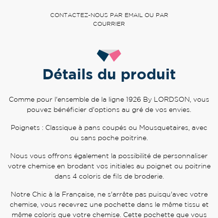
CONTACTEZ-NOUS PAR EMAIL OU PAR
COURRIER
Détails du produit
Comme pour l'ensemble de la ligne 1926 By LORDSON, vous
pouvez bénéficier d'options au gré de vos envies.
Poignets : Classique à pans coupés ou Mousquetaires, avec
ou sans poche poitrine.
Nous vous offrons également la possibilité de personnaliser
votre chemise en brodant vos initiales au poignet ou poitrine
dans 4 coloris de fils de broderie.
Notre Chic à la Française, ne s'arrête pas puisqu'avec votre
chemise, vous recevrez une pochette dans le même tissu et
même coloris que votre chemise. Cette pochette que vous