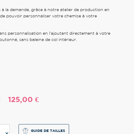
 à la demande, grâce à notre atelier de production en
de pouvoir personnaliser votre chemise à votre
ans personnalisation en l’ajoutant directement à votre
outonné, sans baleine de col intérieur.
125,00 €
GUIDE DE TAILLES