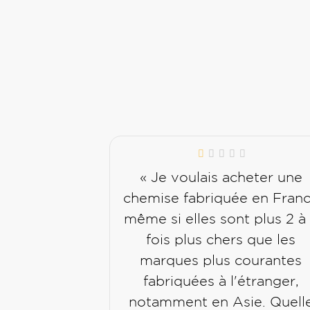
« Je voulais acheter une
chemise fabriquée en Fran
même si elles sont plus 2 à
fois plus chers que les
marques plus courantes
fabriquées à l'étranger,
notamment en Asie. Quell