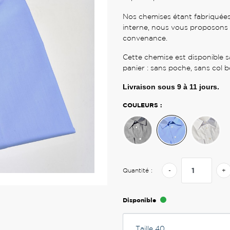
Nos chemises étant fabriquées
interne, nous vous proposons 
convenance.
Cette chemise est disponible s
panier : sans poche, sans col b
Livraison sous
9 à 11
jours.
COULEURS :
Quantité :
-
+
Disponible