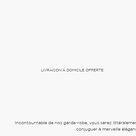
LIVRAISON À DOMICILE OFFERTE
Incontournable de nos garde-robe, vous serez littéralemen
conjuguer à merveille élégan