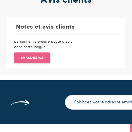
Notes et avis clients
personne n'a encore posté d'avis
dans cette langue
EVALUEZ-LE