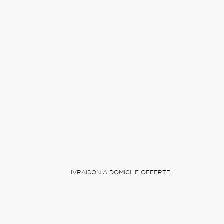
LIVRAISON À DOMICILE OFFERTE