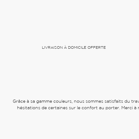
LIVRAISON À DOMICILE OFFERTE
Grâce à sa gamme couleurs, nous sommes satisfaits du travai
hésitations de certaines sur le confort au porter. Merci 