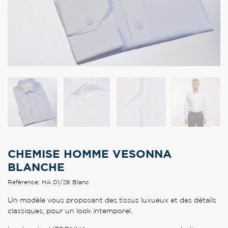
CHEMISE HOMME VESONNA
BLANCHE
Référence: HA 01/26 Blanc
Un modèle vous proposant des tissus luxueux et des détails
classiques, pour un look intemporel.