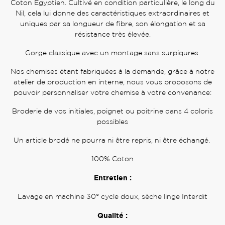
Coton Egyptien. Cultivé en condition particulière, le long du
Nil, cela lui donne des caractéristiques extraordinaires et
uniques par sa longueur de fibre, son élongation et sa
résistance très élevée.
Gorge classique avec un montage sans surpiqures.
Nos chemises étant fabriquées à la demande, grâce à notre
atelier de production en interne, nous vous proposons de
pouvoir personnaliser votre chemise à votre convenance:
Broderie de vos initiales, poignet ou poitrine dans 4 coloris
possibles
Un article brodé ne pourra ni être repris, ni être échangé.
100% Coton
Entretien :
Lavage en machine 30° cycle doux, sèche linge Interdit
Qualité :