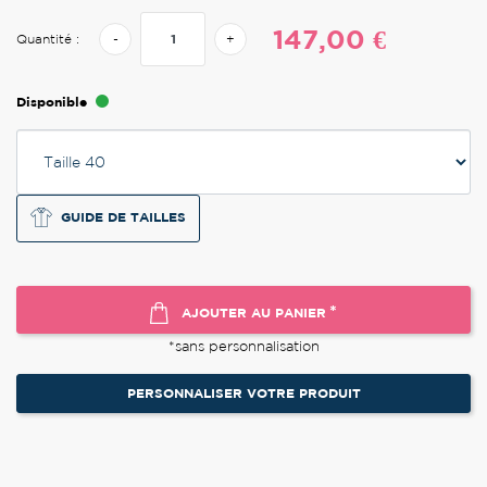
147,00 €
Quantité :
-
+
Disponible
GUIDE DE TAILLES
*
AJOUTER AU PANIER
*sans personnalisation
PERSONNALISER VOTRE PRODUIT