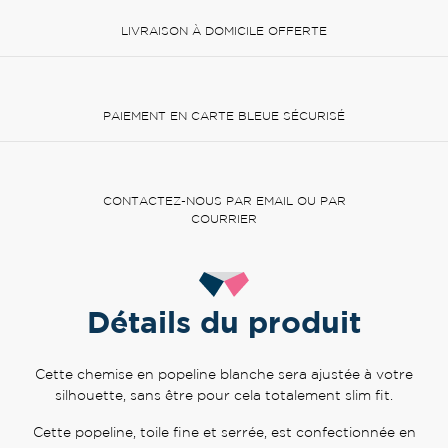
LIVRAISON À DOMICILE OFFERTE
PAIEMENT EN CARTE BLEUE SÉCURISÉ
CONTACTEZ-NOUS PAR EMAIL OU PAR
COURRIER
Détails du produit
Cette chemise en popeline blanche sera ajustée à votre
silhouette, sans être pour cela totalement slim fit.
Cette popeline, toile fine et serrée, est confectionnée en