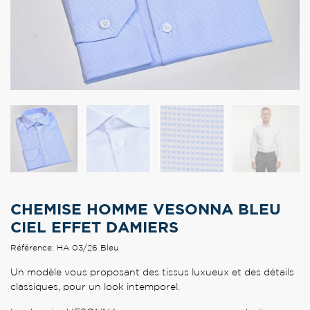
CHEMISE HOMME VESONNA BLEU
CIEL EFFET DAMIERS
Référence: HA 03/26 Bleu
Un modèle vous proposant des tissus luxueux et des détails
classiques, pour un look intemporel.