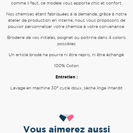
comme il faut, ce modèle vous apporte chic et confort.
Nos chemises étant fabriquées à la demande, grâce à notre
atelier de production en interne, nous vous proposons de
pouvoir personnaliser votre chemise à votre convenance:
Broderie de vos initiales, poignet ou poitrine dans 4 coloris
possibles
Un article brodé ne pourra ni être repris, ni être échangé.
100% Coton
Entretien :
Lavage en machine 30° cycle doux, sèche linge Interdit
Vous aimerez aussi