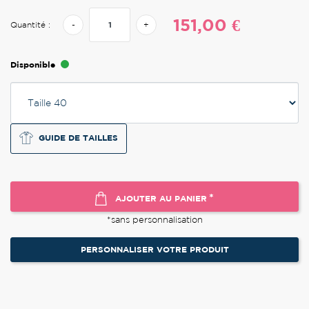
151,00 €
Quantité :
-
+
Disponible
GUIDE DE TAILLES
*
AJOUTER AU PANIER
*sans personnalisation
PERSONNALISER VOTRE PRODUIT