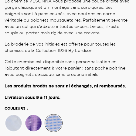
La chemise VESONNA vous propose une coupe droite avec
gorge classique et un montage sans surpiqures. Ses
poignets sont à pans coupés, avec boutons en corne
véritable ou poignets mousquetaires. Parfaitement seyante
avec un col qui s’adapte à toutes circonstances, il reste
souple au porter mais rigide avec une cravate.
La broderie de vos initiales est offerte pour toutes les
chemises de la Collection 1926 By Lordson.
Cette chemise est disponible sans personnalisation en
l’ajoutant directement à votre panier : sans poche poitrine,
avec poignets classique, sans broderie initiale.
Les produits brodés ne sont ni échangés, ni remboursés.
Livraison sous 9 à 11 jours.
COULEURS :