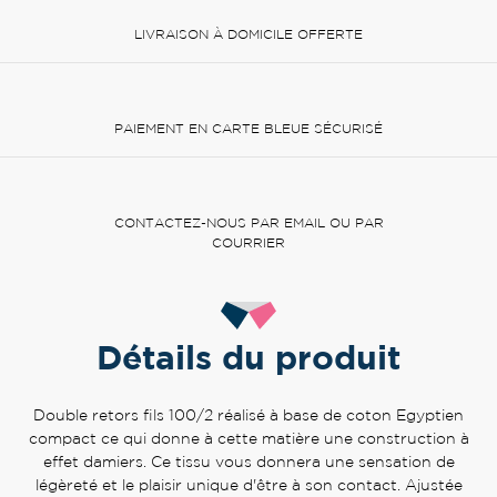
LIVRAISON À DOMICILE OFFERTE
PAIEMENT EN CARTE BLEUE SÉCURISÉ
CONTACTEZ-NOUS PAR EMAIL OU PAR
COURRIER
Détails du produit
Double retors fils 100/2 réalisé à base de coton Egyptien
compact ce qui donne à cette matière une construction à
effet damiers. Ce tissu vous donnera une sensation de
légèreté et le plaisir unique d'être à son contact. Ajustée