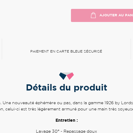
AJOUTER AU PAN
PAIEMENT EN CARTE BLEUE SÉCURISÉ
Détails du produit
ien. Une nouveauté éphémère ou pas, dans la gamme 1926 by Lordso
n, celui-ci est très légèrement armuré pour une main très soyeuse
Entretien :
Lavage 30° - Repassage doux