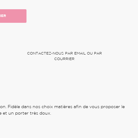
IER
CONTACTEZ-NOUS PAR EMAIL OU PAR
COURRIER
n. Fidèle dans nos choix matières afin de vous proposer le
 et un porter très doux.