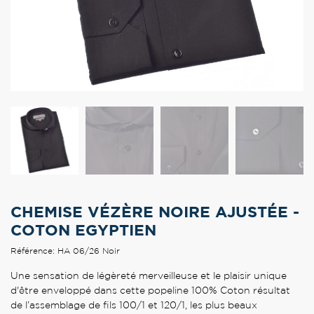
CHEMISE VÉZÈRE NOIRE AJUSTÉE -
COTON EGYPTIEN
Référence: HA 06/26 Noir
Une sensation de légèreté merveilleuse et le plaisir unique
d'être enveloppé dans cette popeline 100% Coton résultat
de l’assemblage de fils 100/1 et 120/1, les plus beaux