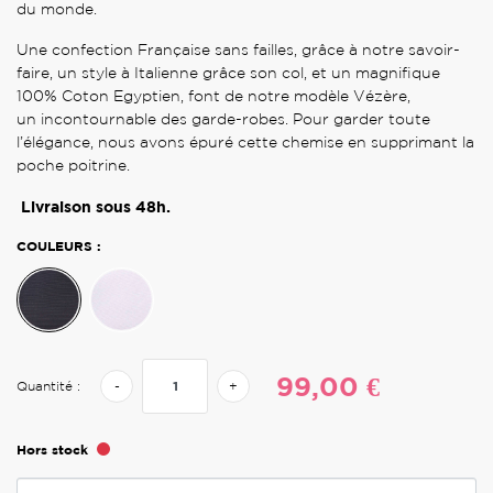
du monde.
Une confection Française
sans failles, grâce à notre savoir-
faire, un style à Italienne grâce son col, et un magnifique
100% Coton Egyptien, font de notre modèle Vézère,
un incontournable des garde-robes. Pour garder toute
l’élégance, nous avons épuré cette chemise en supprimant la
poche poitrine.
Livraison sous 48h.
COULEURS :
99,00 €
Quantité :
-
+
Hors stock