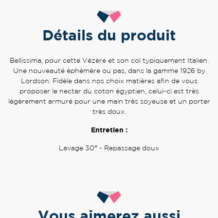
Détails du produit
Bellissima, pour cette Vézère et son col typiquement Italien.
Une nouveauté éphémère ou pas, dans la gamme 1926 by
Lordson. Fidèle dans nos choix matières afin de vous
proposer le nectar du coton égyptien, celui-ci est très
légèrement armuré pour une main très soyeuse et un porter
très doux.
Entretien :
Lavage 30° - Repassage doux
Vous aimerez aussi