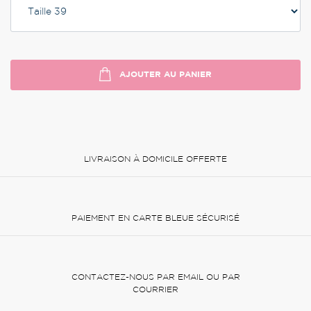
AJOUTER AU PANIER
LIVRAISON À DOMICILE OFFERTE
PAIEMENT EN CARTE BLEUE SÉCURISÉ
CONTACTEZ-NOUS PAR EMAIL OU PAR
COURRIER