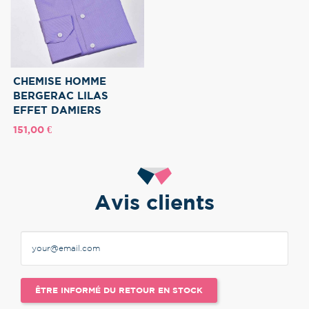
CHEMISE HOMME
BERGERAC LILAS
EFFET DAMIERS
Prix
151,00 €
Avis clients
ÊTRE INFORMÉ DU RETOUR EN STOCK