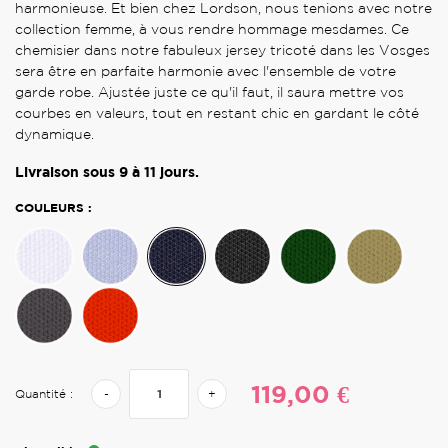
harmonieuse. Et bien chez Lordson, nous tenions avec notre
collection femme, à vous rendre hommage mesdames. Ce
chemisier dans notre fabuleux jersey tricoté dans les Vosges
sera être en parfaite harmonie avec l'ensemble de votre
garde robe. Ajustée juste ce qu'il faut, il saura mettre vos
courbes en valeurs, tout en restant chic en gardant le côté
dynamique.
Livraison sous 9 à 11 jours.
COULEURS :
119,00 €
Quantité :
-
+