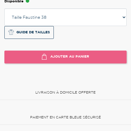
Disponible
GUIDE DE TAILLES
AJOUTER AU PANIER
LIVRAISON À DOMICILE OFFERTE
PAIEMENT EN CARTE BLEUE SÉCURISÉ