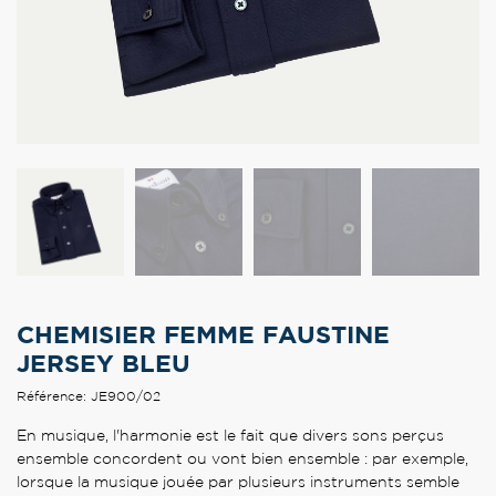
CHEMISIER FEMME FAUSTINE
JERSEY BLEU
Référence: JE900/02
En musique, l'harmonie est le fait que divers sons perçus
ensemble concordent ou vont bien ensemble : par exemple,
lorsque la musique jouée par plusieurs instruments semble