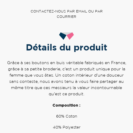
CONTACTEZ-NOUS PAR EMAIL OU PAR
COURRIER
Détails du produit
Grâce à ses boutons en buis véritable fabriqués en France,
grâce à sa petite broderie, c'est un produit unique pour la
femme que vous êtes. Un coton intérieur d'une douceur
sans conteste, nous avons tenu à vous faire partager au
même titre que ces messieurs la valeur incontournable
qu'est ce produit.
Composition :
60% Coton
40% Polyester