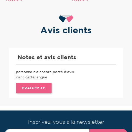
Avis clients
Notes et avis clients
personne n'a encore posté d'avis
dans cette langue
EVALUEZ-LE
Inscrivez-vous à la newsletter