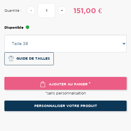
151,00 €
Quantité :
-
+
Disponible
GUIDE DE TAILLES
*
AJOUTER AU PANIER
*sans personnalisation
PERSONNALISER VOTRE PRODUIT