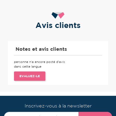
Avis clients
Notes et avis clients
personne n'a encore posté d'avis
dans cette langue
EVALUEZ-LE
Inscrivez-vous à la newsletter