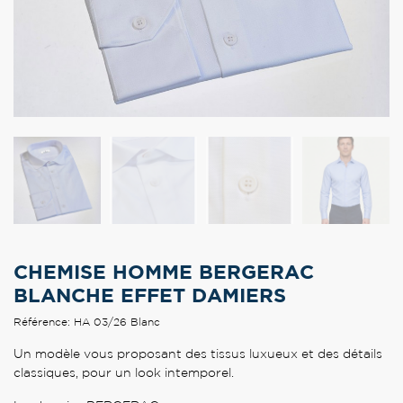
CHEMISE HOMME BERGERAC
BLANCHE EFFET DAMIERS
Référence: HA 03/26 Blanc
Un modèle vous proposant des tissus luxueux et des détails
classiques, pour un look intemporel.