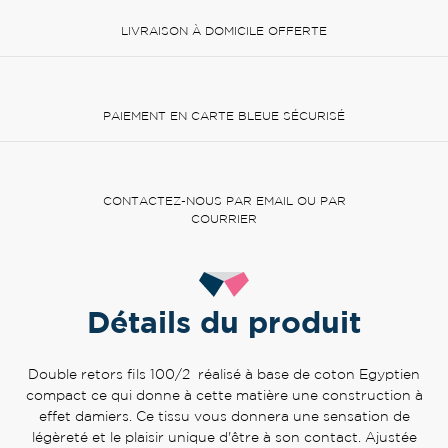
LIVRAISON À DOMICILE OFFERTE
PAIEMENT EN CARTE BLEUE SÉCURISÉ
CONTACTEZ-NOUS PAR EMAIL OU PAR
COURRIER
Détails du produit
Double retors fils 100/2 réalisé à base de coton Egyptien
compact ce qui donne à cette matière une construction à
effet damiers. Ce tissu vous donnera une sensation de
légèreté et le plaisir unique d'être à son contact. Ajustée