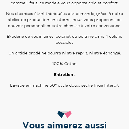
comme il faut, ce modèle vous apporte chic et confort.
Nos chemises étant fabriquées à la demande, grâce à notre
atelier de production en interne, nous vous proposons de
pouvoir personnaliser votre chemise à votre convenance:
Broderie de vos initiales, poignet ou poitrine dans 4 coloris
possibles
Un article brodé ne pourra ni être repris, ni être échangé.
100% Coton
Entretien :
Lavage en machine 30° cycle doux, sèche linge Interdit
Vous aimerez aussi