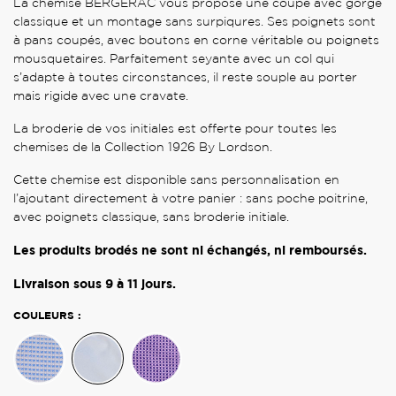
La chemise BERGERAC vous propose une coupe avec gorge
classique et un montage sans surpiqures. Ses poignets sont
à pans coupés, avec boutons en corne véritable ou poignets
mousquetaires. Parfaitement seyante avec un col qui
s’adapte à toutes circonstances, il reste souple au porter
mais rigide avec une cravate.
La broderie de vos initiales est offerte pour toutes les
chemises de la Collection 1926 By Lordson.
Cette chemise est disponible sans personnalisation en
l’ajoutant directement à votre panier : sans poche poitrine,
avec poignets classique, sans broderie initiale.
Les produits brodés ne sont ni échangés, ni remboursés.
Livraison sous
9 à 11
jours.
COULEURS :