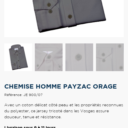
CHEMISE HOMME PAYZAC ORAGE
Référence: JE 900/07
Avec un coton délicat côté peau et les propriétés reconnues
du polyester, ce jersey tricoté dans les Vosges assure
douceur, tenue et résistance.
Livraison sous 9 à 11 jours.