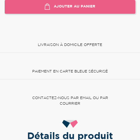
AJOUTER AU PANIER
LIVRAISON À DOMICILE OFFERTE
PAIEMENT EN CARTE BLEUE SÉCURISÉ
CONTACTEZ-NOUS PAR EMAIL OU PAR
COURRIER
Détails du produit