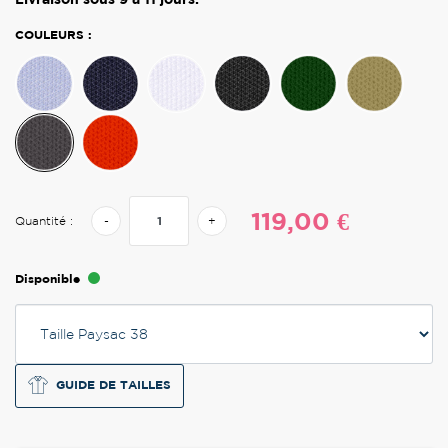
COULEURS :
119,00 €
Quantité :
-
+
Disponible
GUIDE DE TAILLES