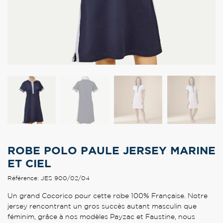
ROBE POLO PAULE JERSEY MARINE
ET CIEL
Référence: JES 900/02/04
Un grand Cocorico pour cette robe 100% Française. Notre
jersey rencontrant un gros succès autant masculin que
féminim, grâce à nos modèles Payzac et Faustine, nous