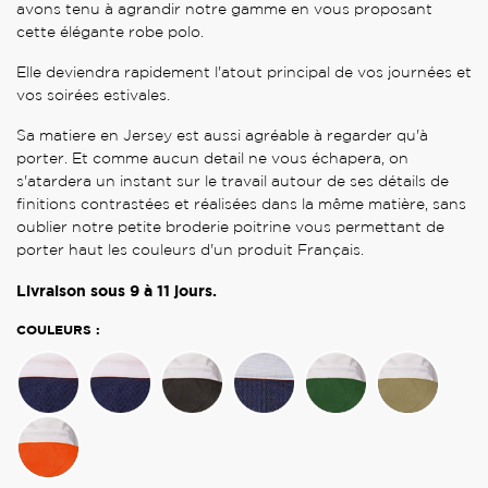
avons tenu à agrandir notre gamme en vous proposant
cette élégante robe polo.
Elle deviendra rapidement l'atout principal de vos journées et
vos soirées estivales.
Sa matiere en Jersey est aussi agréable à regarder qu'à
porter. Et comme aucun detail ne vous échapera, on
s'atardera un instant sur le travail autour de ses détails de
finitions contrastées et réalisées dans la même matière, sans
oublier notre petite broderie poitrine vous permettant de
porter haut les couleurs d'un produit Français.
Livraison sous 9 à 11 jours.
COULEURS :