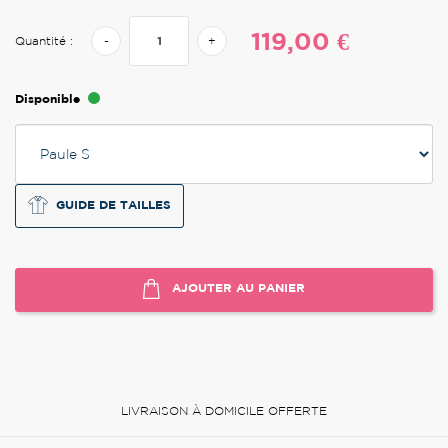
119,00 €
Quantité :
-
+
Disponible
GUIDE DE TAILLES
AJOUTER AU PANIER
LIVRAISON À DOMICILE OFFERTE