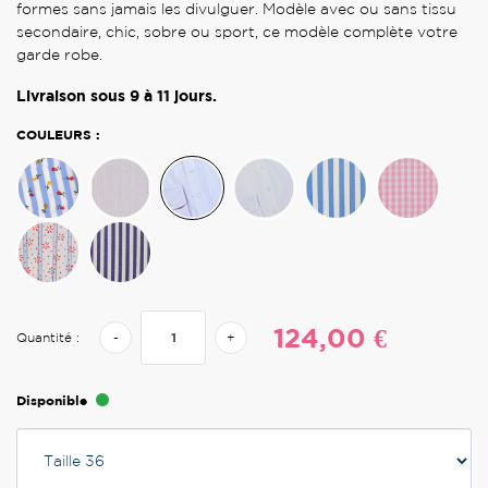
formes sans jamais les divulguer. Modèle avec ou sans tissu
secondaire, chic, sobre ou sport, ce modèle complète votre
garde robe.
Livraison sous
9 à 11
jours.
COULEURS :
124,00 €
Quantité :
-
+
Disponible