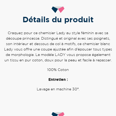
Détails du produit
Craquez pour ce chemisier Lady au style féminin avec sa
découpe princesse. Distingué et original avec ses poignets,
son intérieur et dessous de col à motifs, ce chemisier blanc
Lady vous offre une coupe ajustée afin d'épouser tous types
de morphologie. Le modèle LADY vous propose également
un tissu en pur coton, doux pour la peau et facile à repasser.
100% Coton
Entretien :
Lavage en machine 30°.