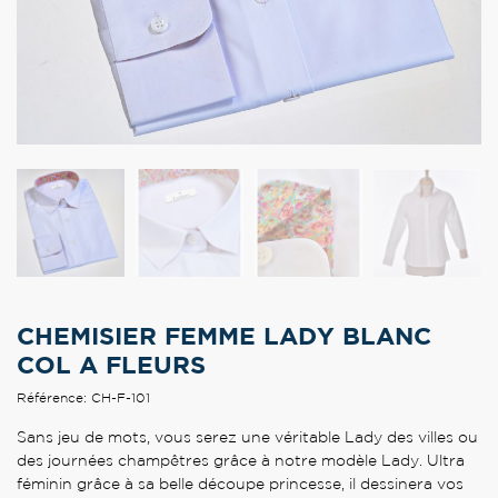
CHEMISIER FEMME LADY BLANC
COL A FLEURS
Référence: CH-F-101
Sans jeu de mots, vous serez une véritable Lady des villes ou
des journées champêtres grâce à notre modèle Lady. Ultra
féminin grâce à sa belle découpe princesse, il dessinera vos