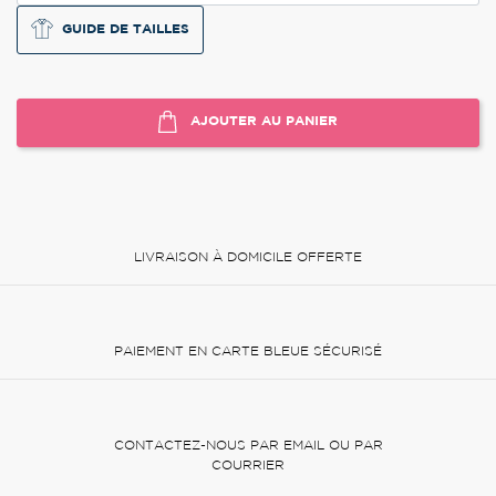
GUIDE DE TAILLES
AJOUTER AU PANIER
LIVRAISON À DOMICILE OFFERTE
PAIEMENT EN CARTE BLEUE SÉCURISÉ
CONTACTEZ-NOUS PAR EMAIL OU PAR
COURRIER